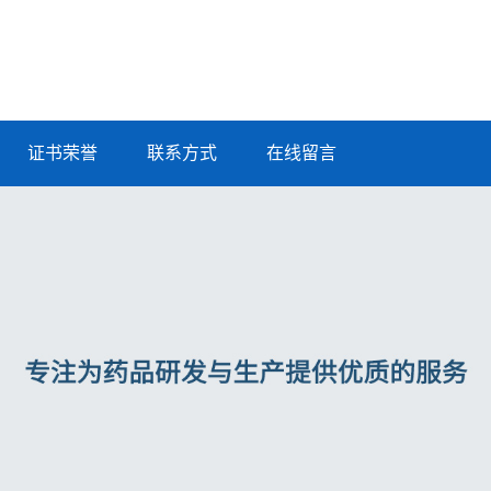
证书荣誉
联系方式
在线留言