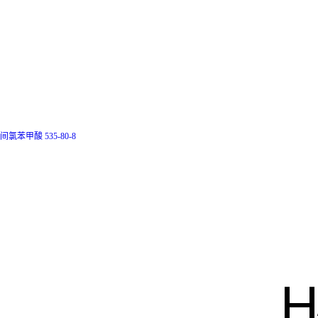
间氯苯甲酸 535-80-8