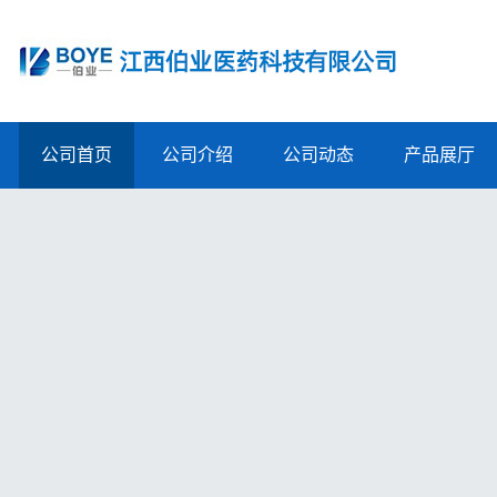
公司首页
公司介绍
公司动态
产品展厅