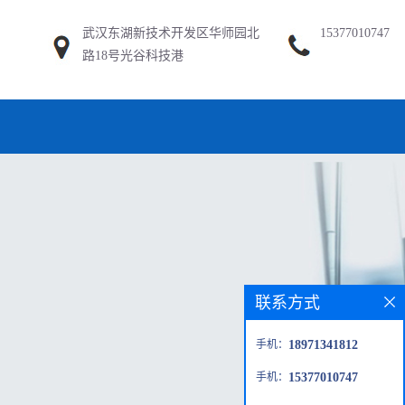
武汉东湖新技术开发区华师园北
15377010747
路18号光谷科技港
联系方式
手机：
18971341812
手机：
15377010747