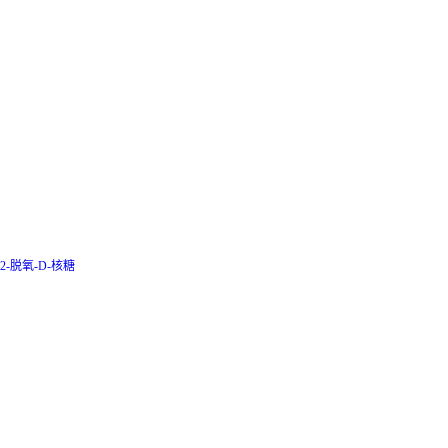
2-脱氧-D-核糖