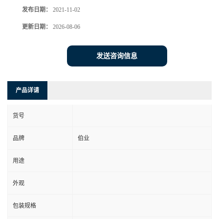
发布日期：
2021-11-02
更新日期：
2026-08-06
发送咨询信息
产品详请
货号
品牌
伯业
用途
外观
包装规格