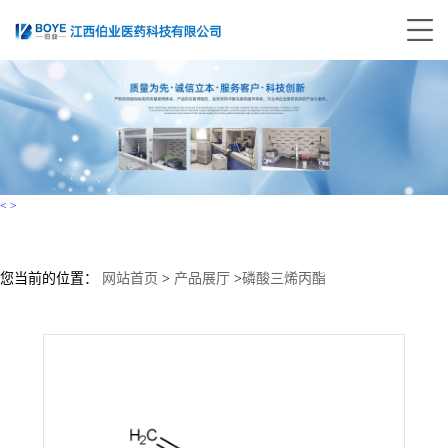
<
>
您当前的位置：
网站首页
>
产品展厅
>
磷酸三烯丙酯