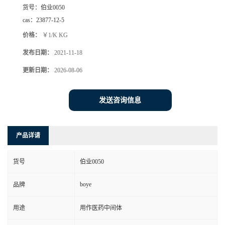
货号：
伯业0050
cas：
23877-12-5
价格：
￥1/K KG
发布日期：
2021-11-18
更新日期：
2026-08-06
发送咨询信息
产品详请
货号
伯业0050
boye
品牌
用途
用作医药中间体