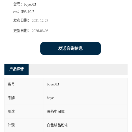
货号：
boye503
cas：
598-10-7
发布日期：
2021-12-27
更新日期：
2026-08-06
发送咨询信息
产品详请
boye503
货号
boye
品牌
用途
医药中间体
外观
白色结晶粉末