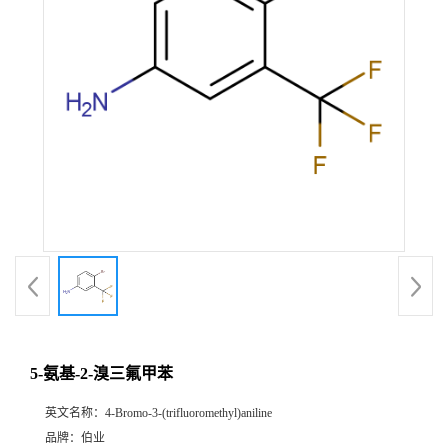
5-氨基-2-溴三氟甲苯
英文名称：
4-Bromo-3-(trifluoromethyl)aniline
品牌：
伯业