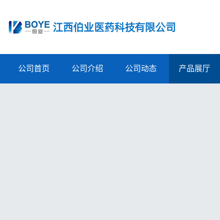
公司首页
公司介绍
公司动态
产品展厅