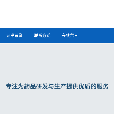
证书荣誉
联系方式
在线留言