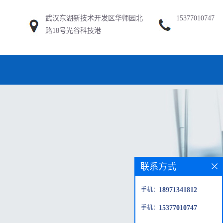
武汉东湖新技术开发区华师园北
15377010747
路18号光谷科技港
联系方式
手机：
18971341812
手机：
15377010747