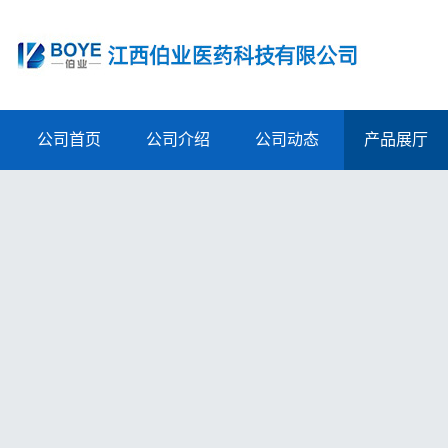
公司首页
公司介绍
公司动态
产品展厅