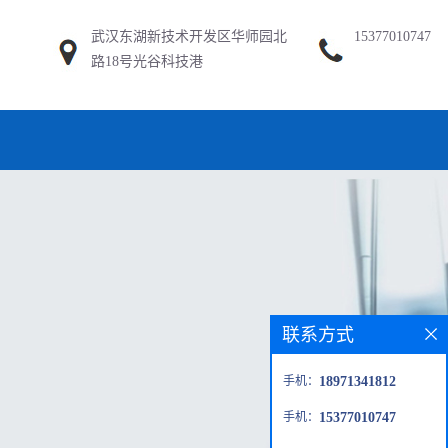
武汉东湖新技术开发区华师园北
15377010747
路18号光谷科技港
联系方式
手机：
18971341812
手机：
15377010747