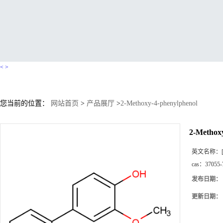
<
>
您当前的位置：
网站首页
>
产品展厅
>
2-Methoxy-4-phenylphenol
2-Methox
英文名称：
cas：
37055-
发布日期：
更新日期：