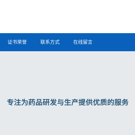
证书荣誉
联系方式
在线留言