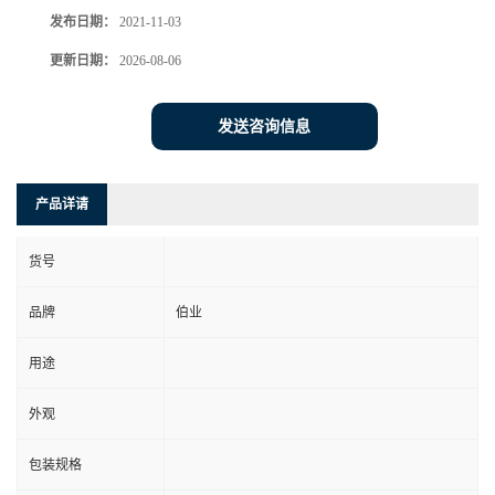
发布日期：
2021-11-03
更新日期：
2026-08-06
发送咨询信息
产品详请
货号
品牌
伯业
用途
外观
包装规格