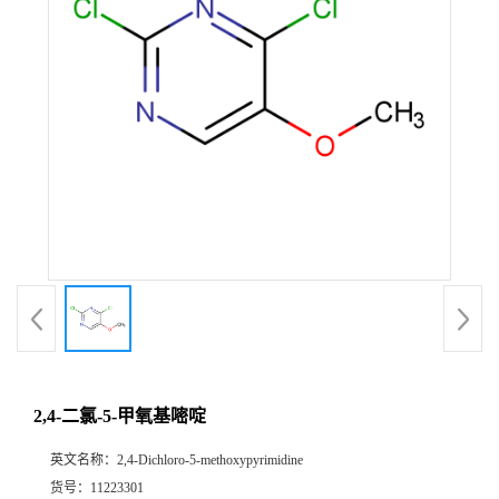
2,4-二氯-5-甲氧基嘧啶
英文名称：
2,4-Dichloro-5-methoxypyrimidine
货号：
11223301