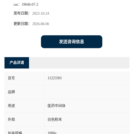
cas：
19646-07-2
发布日期：
2023-10-24
更新日期：
2026-08-06
发送咨询信息
产品详请
11223301
货号
品牌
用途
医药中间体
外观
白色粉末
1000g
包装规格