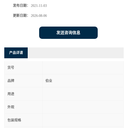
发布日期：
2021-11-03
更新日期：
2026-08-06
发送咨询信息
产品详请
货号
品牌
伯业
用途
外观
包装规格