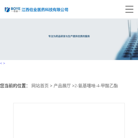
<
>
您当前的位置：
网站首页
>
产品展厅
>
2-氨基噻唑-4-甲酸乙酯