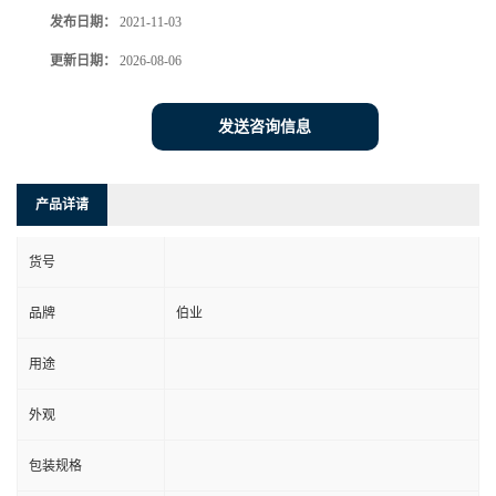
发布日期：
2021-11-03
更新日期：
2026-08-06
发送咨询信息
产品详请
货号
品牌
伯业
用途
外观
包装规格