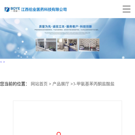
<
>
您当前的位置：
网站首页
>
产品展厅
>
3-甲氨基苯丙酮盐酸盐