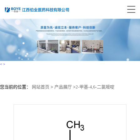
<
>
您当前的位置：
网站首页
>
产品展厅
>
2-甲基-4,6-二氯嘧啶