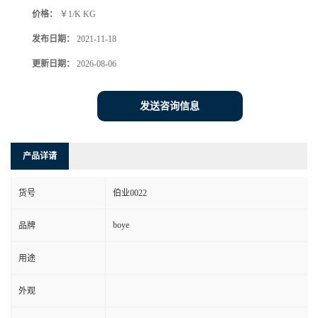
价格：
￥1/K KG
发布日期：
2021-11-18
更新日期：
2026-08-06
发送咨询信息
产品详请
货号
伯业0022
boye
品牌
用途
外观