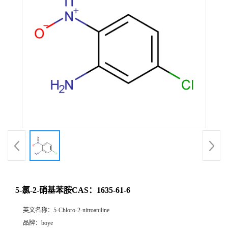
5-氯-2-硝基苯胺CAS：1635-61-6
英文名称：
5-Chloro-2-nitroaniline
品牌：
boye