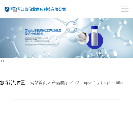
<
>
您当前的位置：
网站首页
>
产品展厅
>
1-(2-propyn-1-yl)-4-piperidinone