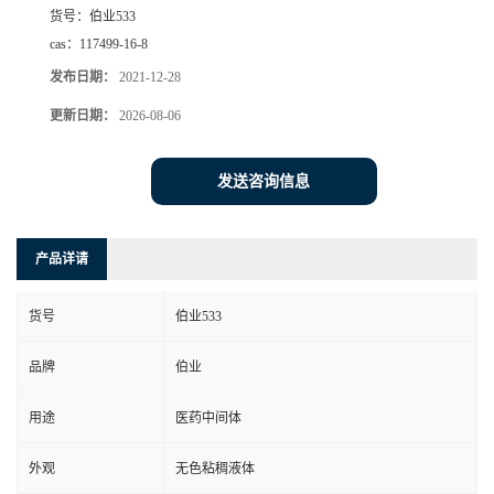
货号：
伯业533
cas：
117499-16-8
发布日期：
2021-12-28
更新日期：
2026-08-06
发送咨询信息
产品详请
货号
伯业533
品牌
伯业
用途
医药中间体
外观
无色粘稠液体