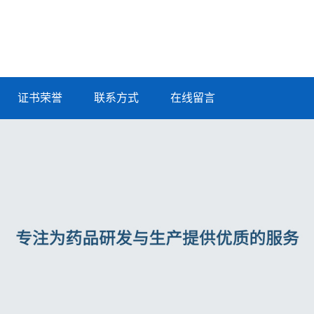
证书荣誉
联系方式
在线留言