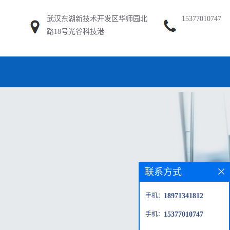
武汉东湖新技术开发区华师园北
15377010747
路18号光谷科技港
联系方式
手机：
18971341812
手机：
15377010747