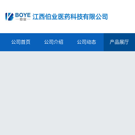
公司首页
公司介绍
公司动态
产品展厅