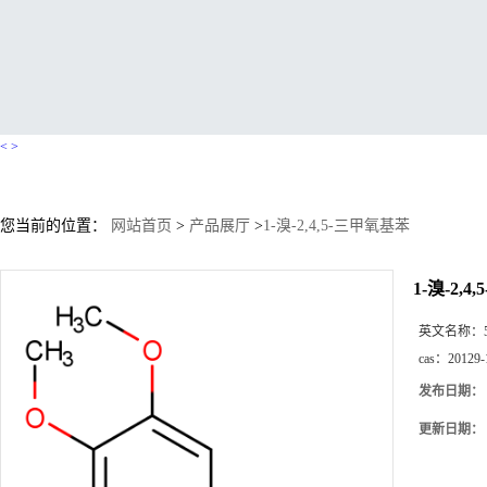
<
>
您当前的位置：
网站首页
>
产品展厅
>
1-溴-2,4,5-三甲氧基苯
1-溴-2,
英文名称：
cas：
20129-
发布日期：
更新日期：