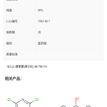
98%
纯度
3582-48-7
CAS编号
保质期
月
级别
医药级
质量标准
9(2-(2-溴苯基)菲3582-48-796.5%
相关产品：