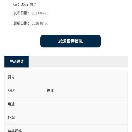
cas：
3582-48-7
发布日期：
2023-06-26
更新日期：
2026-08-06
发送咨询信息
产品详请
货号
品牌
伯业
用途
外观
包装规格