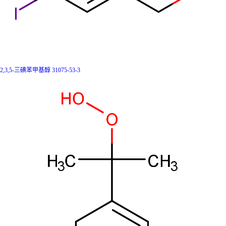
2,3,5-三碘苯甲基醇 31075-53-3