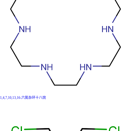
1,4,7,10,13,16-六氮杂环十八烷