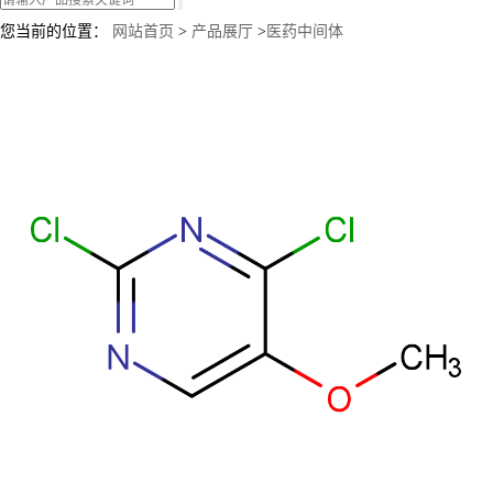
您当前的位置：
网站首页
>
产品展厅
>
医药中间体