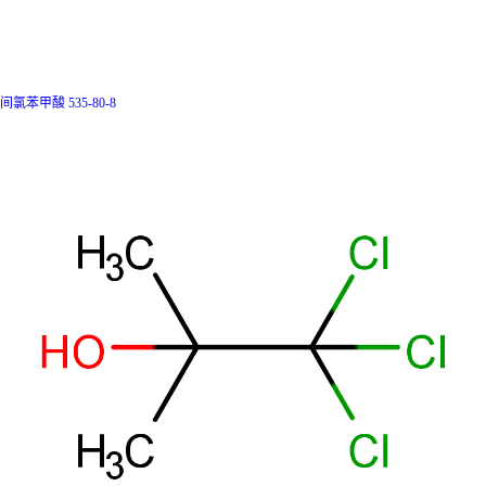
间氯苯甲酸 535-80-8