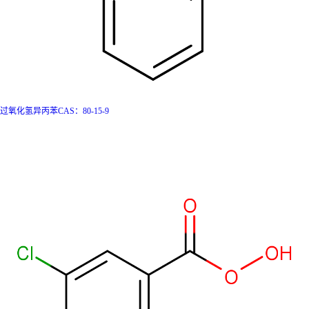
过氧化氢异丙苯CAS：80-15-9