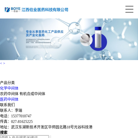
<
>
产品分类
化学中间体
农药中间体
有机合成中间体
医药中间体
联系我们
联系人：李端
电话：15377010747
传真：027-81625225
地址：武汉东湖新技术开发区华师园北路18号光谷科技港
搜索