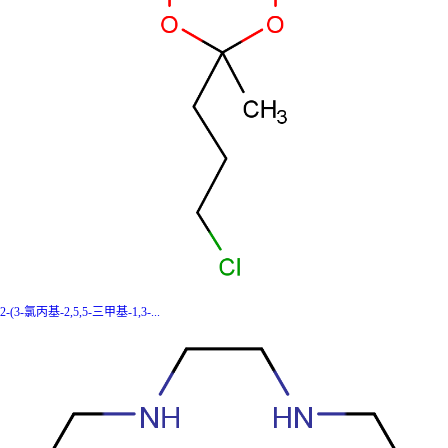
2-(3-氯丙基-2,5,5-三甲基-1,3-...