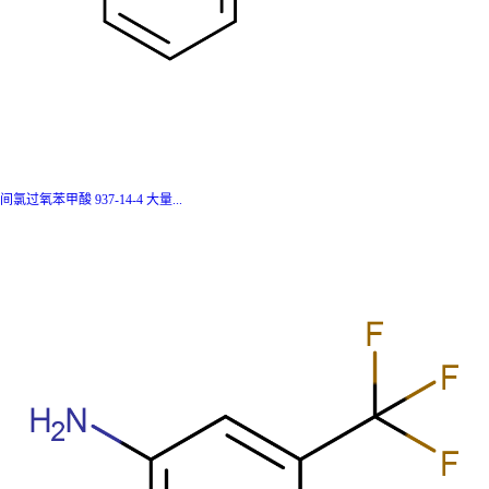
间氯过氧苯甲酸 937-14-4 大量...