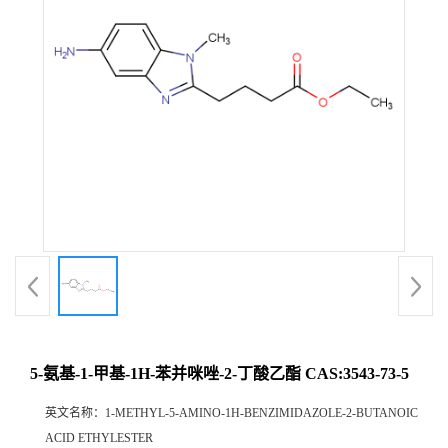
5-氨基-1-甲基-1H-苯并咪唑-2-丁酸乙酯 CAS:3543-73-5
英文名称：
1-METHYL-5-AMINO-1H-BENZIMIDAZOLE-2-BUTANOIC
ACID ETHYLESTER