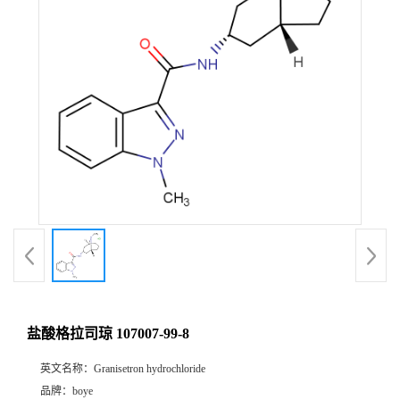
盐酸格拉司琼 107007-99-8
英文名称：
Granisetron hydrochloride
品牌：
boye